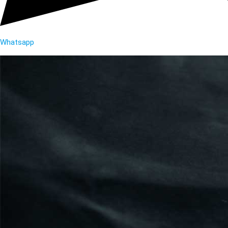
Whatsapp