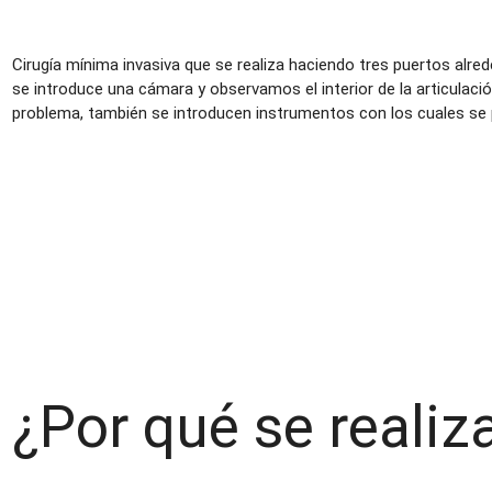
Cirugía mínima invasiva que se realiza haciendo tres puertos alred
se introduce una cámara y observamos el interior de la articulaci
problema, también se introducen instrumentos con los cuales se p
¿Por qué se realiz